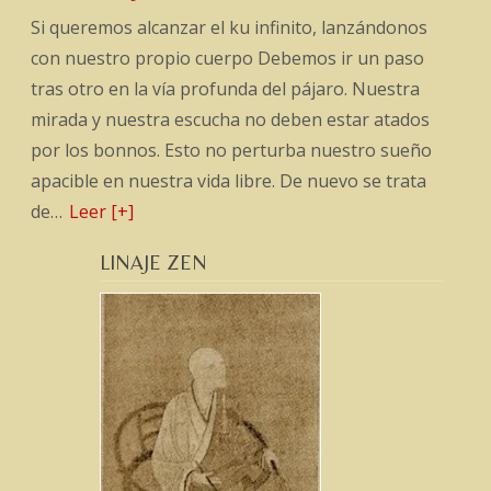
Si queremos alcanzar el ku infinito, lanzándonos
con nuestro propio cuerpo Debemos ir un paso
tras otro en la vía profunda del pájaro. Nuestra
mirada y nuestra escucha no deben estar atados
por los bonnos. Esto no perturba nuestro sueño
apacible en nuestra vida libre. De nuevo se trata
de…
Leer [+]
LINAJE ZEN