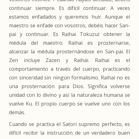
continuar siempre. Es difícil continuar. A veces
estamos enfadados y queremos huir. Aunque el
maestro se enfade con vosotros, debéis hacer San-
pai y continuar. Es Raihai Tokuzui: obtener la
médula del maestro. Raihai es prosternarse,
alcanzar la médula prosternándose en San-pai. El
Zen incluye Zazen y Raihai. Raihai es el
comportamiento a través del cuerpo, practicando
con sinceridad sin ningún formalismo. Raihai no es
una prosternación para Dios. Significa volverse
unidad con lo divino y así la naturaleza humana se
vuelve Ku. El propio cuerpo se vuelve uno con los
demás.
Cuando se practica el Satori supremo perfecto, es
difícil recibir la instrucción de un verdadero buen