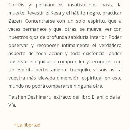
Corréis y permanecéis insatisfechos hasta la
muerte. Revestir el Kesa y el hábito negro, practicar
Zazen. Concentrarse con un solo espíritu, que a
veces permanece y que, otras, se mueve, ver con
nuestros ojos de profunda sabiduría interior. Poder
observar y reconocer íntimamente el verdadero
aspecto de toda acción y toda existencia, poder
observar el equilibrio, comprender y reconocer con
un espíritu perfectamente tranquilo; si sois así, a
vuestra más elevada dimensión espiritual en este
mundo no podrá compararse ninguna otra.
Taishen Deshimaru, extracto del libro El anillo de la
Vía.
La libertad