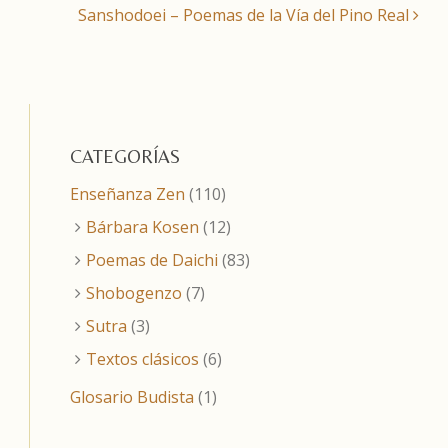
Sanshodoei – Poemas de la Vía del Pino Real
CATEGORÍAS
Enseñanza Zen
(110)
Bárbara Kosen
(12)
Poemas de Daichi
(83)
Shobogenzo
(7)
Sutra
(3)
Textos clásicos
(6)
Glosario Budista
(1)