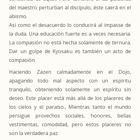
del maestro perturban al discípulo, éste caerá en el
abismo.
Así como el desacuerdo lo conducirá al impasse de
la duda. Una educación fuerte es a veces necesaria.
La compasión no está hecha solamente de ternura.
Dar un golpe de Kyosaku es también un acto de
compasión.
Haciendo Zazen calmadamente en el Dojo,
apagando todo mal aspecto con un espíritu
tranquilo, obteniendo solamente un espíritu sin
deseo. Este placer está más allá de los placeres de
los cielos y el paraíso., Mientras tanto el mundo
persigue provechos sociales, honores, bellas
vestimentas, comodidad, pero estos placeres no
son la verdadera paz.