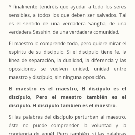
Y finalmente tendréis que ayudar a todo los seres
sensibles, a todos los que deben ser salvados. Tal
es el sentido de una verdadera Sangha, de una
verdadera Sesshin, de una verdadera comunidad.
El maestro lo comprende todo, pero quiere mirar el
espíritu de su discípulo. Si el discípulo tiene fe, la
línea de separación, la dualidad, la diferencia y las
oposiciones se vuelven unidad, unidad entre
maestro y discípulo, sin ninguna oposición.
El maestro es el maestro, El discípulo es el
discípulo, Pero el maestro también es el
discípulo. El discípulo también es el maestro.
Si las palabras del discípulo perturban al maestro,
éste no puede comprender la voluntad y la
conciencia de aquél. Pero también, si las palabras