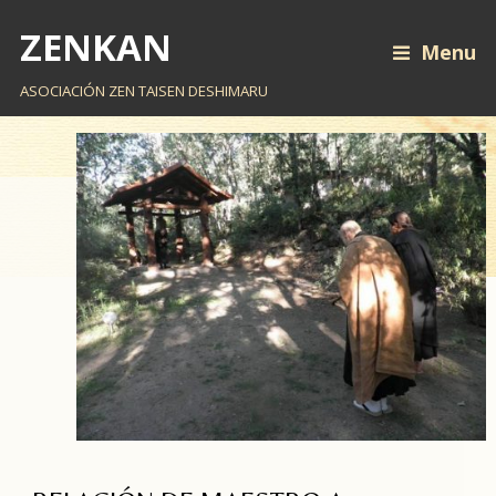
ZENKAN
Menu
ASOCIACIÓN ZEN TAISEN DESHIMARU