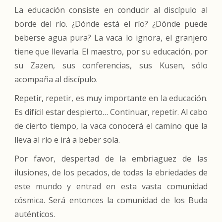
La educación consiste en conducir al discípulo al
borde del río. ¿Dónde está el río? ¿Dónde puede
beberse agua pura? La vaca lo ignora, el granjero
tiene que llevarla. El maestro, por su educación, por
su Zazen, sus conferencias, sus Kusen, sólo
acompaña al discípulo.
Repetir, repetir, es muy importante en la educación.
Es difícil estar despierto… Continuar, repetir. Al cabo
de cierto tiempo, la vaca conocerá el camino que la
lleva al río e irá a beber sola.
Por favor, despertad de la embriaguez de las
ilusiones, de los pecados, de todas la ebriedades de
este mundo y entrad en esta vasta comunidad
cósmica. Será entonces la comunidad de los Buda
auténticos.