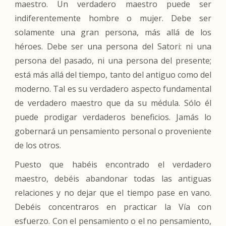
maestro. Un verdadero maestro puede ser
indiferentemente hombre o mujer. Debe ser
solamente una gran persona, más allá de los
héroes. Debe ser una persona del Satori: ni una
persona del pasado, ni una persona del presente;
está más allá del tiempo, tanto del antiguo como del
moderno. Tal es su verdadero aspecto fundamental
de verdadero maestro que da su médula. Sólo él
puede prodigar verdaderos beneficios. Jamás lo
gobernará un pensamiento personal o proveniente
de los otros.
Puesto que habéis encontrado el verdadero
maestro, debéis abandonar todas las antiguas
relaciones y no dejar que el tiempo pase en vano.
Debéis concentraros en practicar la Vía con
esfuerzo. Con el pensamiento o el no pensamiento,