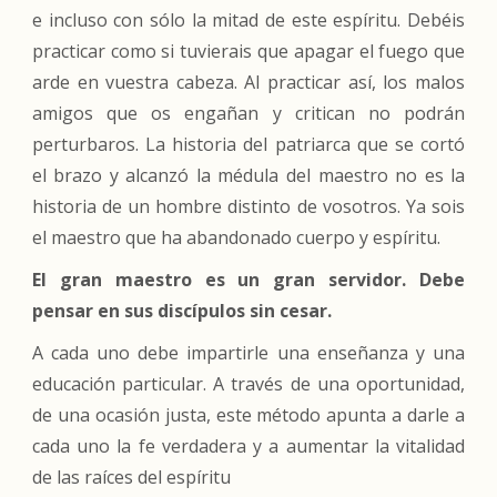
e incluso con sólo la mitad de este espíritu. Debéis
practicar como si tuvierais que apagar el fuego que
arde en vuestra cabeza. Al practicar así, los malos
amigos que os engañan y critican no podrán
perturbaros. La historia del patriarca que se cortó
el brazo y alcanzó la médula del maestro no es la
historia de un hombre distinto de vosotros. Ya sois
el maestro que ha abandonado cuerpo y espíritu.
El gran maestro es un gran servidor. Debe
pensar en sus discípulos sin cesar.
A cada uno debe impartirle una enseñanza y una
educación particular. A través de una oportunidad,
de una ocasión justa, este método apunta a darle a
cada uno la fe verdadera y a aumentar la vitalidad
de las raíces del espíritu