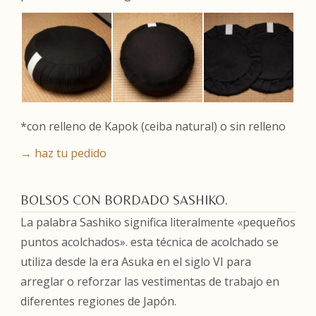
*con relleno de Kapok (ceiba natural) o sin relleno
→ haz tu pedido
BOLSOS CON BORDADO SASHIKO.
La palabra Sashiko significa literalmente «pequeños
puntos acolchados». esta técnica de acolchado se
utiliza desde la era Asuka en el siglo VI para
arreglar o reforzar las vestimentas de trabajo en
diferentes regiones de Japón.