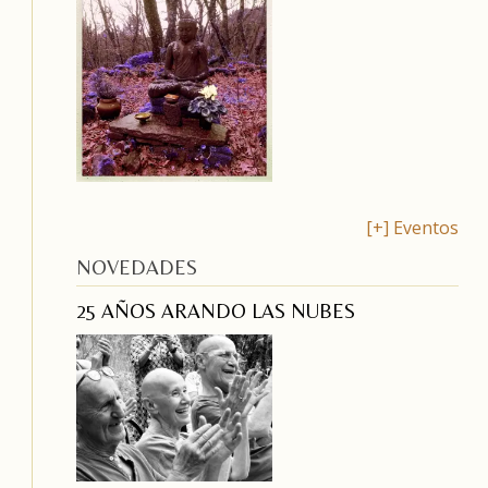
[+] Eventos
NOVEDADES
25 AÑOS ARANDO LAS NUBES