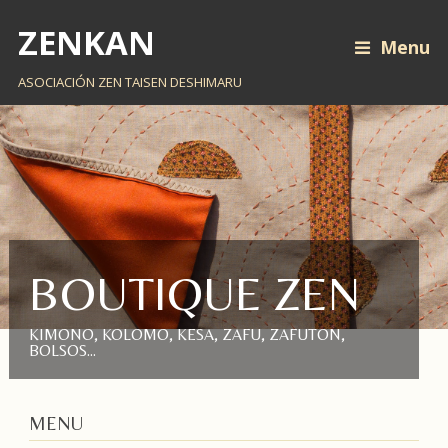
ZENKAN
Menu
ASOCIACIÓN ZEN TAISEN DESHIMARU
BOUTIQUE ZEN
KIMONO, KOLOMO, KESA, ZAFU, ZAFUTON,
BOLSOS...
MENU