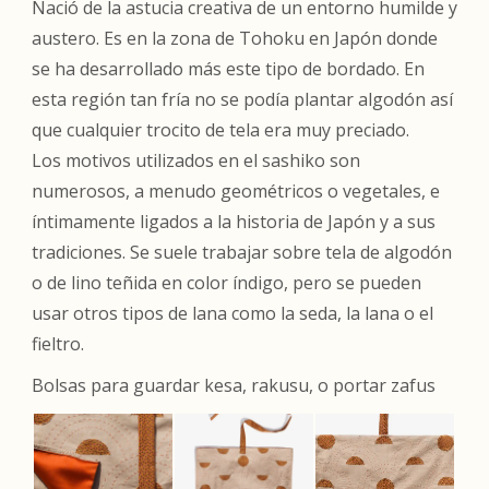
Nació de la astucia creativa de un entorno humilde y
austero. Es en la zona de Tohoku en Japón donde
se ha desarrollado más este tipo de bordado. En
esta región tan fría no se podía plantar algodón así
que cualquier trocito de tela era muy preciado.
Los motivos utilizados en el sashiko son
numerosos, a menudo geométricos o vegetales, e
íntimamente ligados a la historia de Japón y a sus
tradiciones. Se suele trabajar sobre tela de algodón
o de lino teñida en color índigo, pero se pueden
usar otros tipos de lana como la seda, la lana o el
fieltro.
Bolsas para guardar kesa, rakusu, o portar zafus