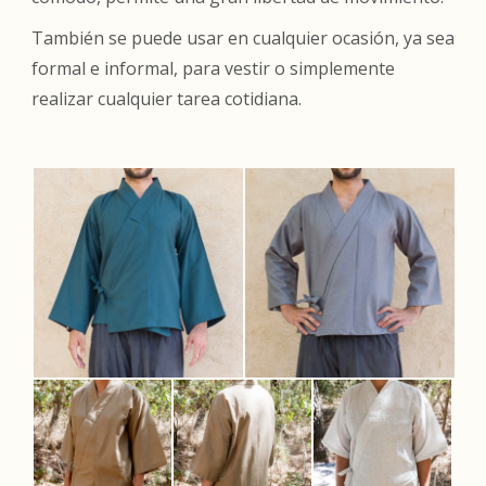
También se puede usar en cualquier ocasión, ya sea
formal e informal, para vestir o simplemente
realizar cualquier tarea cotidiana.