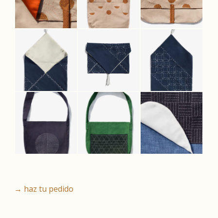
→ haz tu pedido