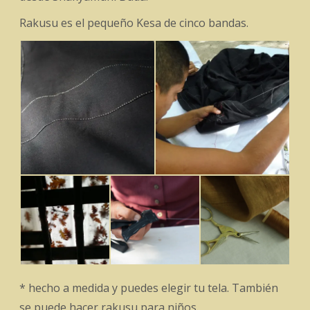
Rakusu es el pequeño Kesa de cinco bandas.
* hecho a medida y puedes elegir tu tela. También
se puede hacer rakusu para niños.