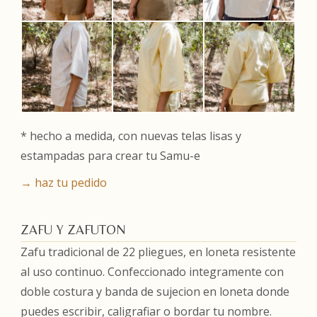
* hecho a medida, con nuevas telas lisas y
estampadas para crear tu Samu-e
→ haz tu pedido
ZAFU Y ZAFUTON
Zafu tradicional de 22 pliegues, en loneta resistente
al uso continuo. Confeccionado integramente con
doble costura y banda de sujecion en loneta donde
puedes escribir, caligrafiar o bordar tu nombre.