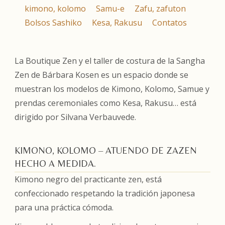
kimono, kolomo
Samu-e
Zafu, zafuton
Bolsos Sashiko
Kesa, Rakusu
Contatos
La Boutique Zen y el taller de costura de la Sangha
Zen de Bárbara Kosen es un espacio donde se
muestran los modelos de Kimono, Kolomo, Samue y
prendas ceremoniales como Kesa, Rakusu… está
dirigido por Silvana Verbauvede.
KIMONO, KOLOMO – ATUENDO DE ZAZEN
HECHO A MEDIDA.
Kimono negro del practicante zen, está
confeccionado respetando la tradición japonesa
para una práctica cómoda.