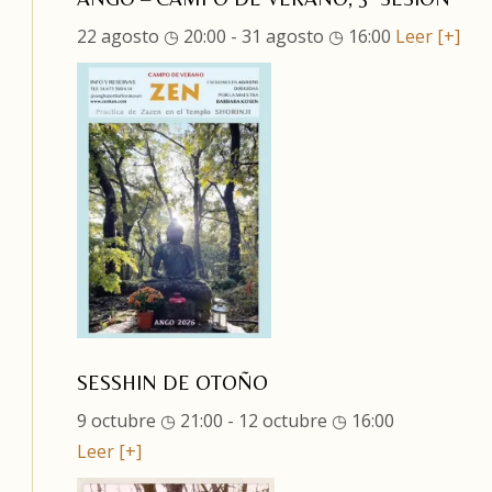
22 agosto ◷ 20:00
-
31 agosto ◷ 16:00
Leer [+]
SESSHIN DE OTOÑO
9 octubre ◷ 21:00
-
12 octubre ◷ 16:00
Leer [+]