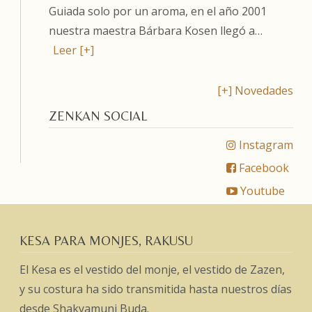
Guiada solo por un aroma, en el año 2001
nuestra maestra Bárbara Kosen llegó a…
Leer [+]
[+] Novedades
ZENKAN SOCIAL
Instagram
Facebook
Youtube
KESA PARA MONJES, RAKUSU
El Kesa es el vestido del monje, el vestido de Zazen,
y su costura ha sido transmitida hasta nuestros días
desde Shakyamuni Buda.