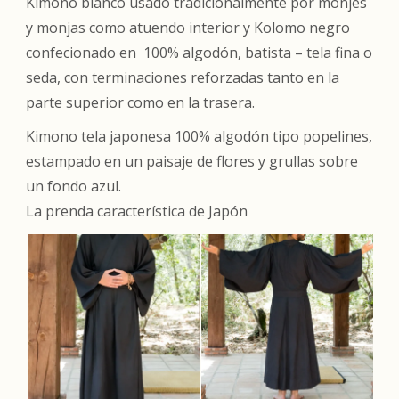
Kimono blanco usado tradicionalmente por monjes
y monjas como atuendo interior y Kolomo negro
confecionado en 100% algodón, batista – tela fina o
seda, con terminaciones reforzadas tanto en la
parte superior como en la trasera.
Kimono tela japonesa 100% algodón tipo popelines,
estampado en un paisaje de flores y grullas sobre
un fondo azul.
La prenda característica de Japón