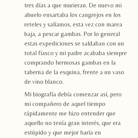
tres días a que murieran. De nuevo mi
abuelo ensartaba los cangrejos en los
reteles y salíamos, esta vez con marea
baja, a pescar gambas. Por lo general
estas expediciones se saldaban con un
total fiasco y mi padre acababa siempre
comprando hermosas gambas en la
taberna de la esquina, frente a un vaso
de vino blanco.
Mi biografía debía comenzar así, pero
mi compañero de aquel tiempo
rápidamente me hizo entender que
aquello no tenía gran interés, que era
estúpido y que mejor haría en