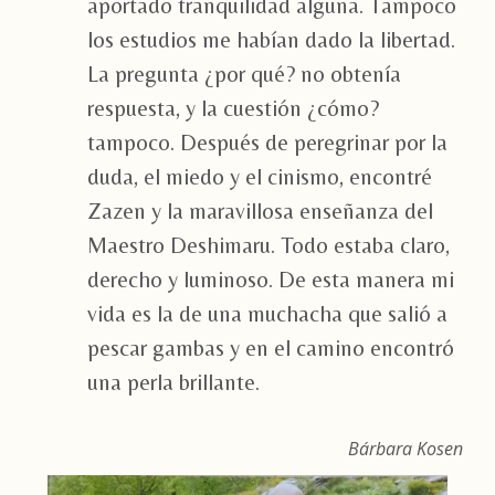
aportado tranquilidad alguna. Tampoco
los estudios me habían dado la libertad.
La pregunta ¿por qué? no obtenía
respuesta, y la cuestión ¿cómo?
tampoco. Después de peregrinar por la
duda, el miedo y el cinismo, encontré
Zazen y la maravillosa enseñanza del
Maestro Deshimaru. Todo estaba claro,
derecho y luminoso. De esta manera mi
vida es la de una muchacha que salió a
pescar gambas y en el camino encontró
una perla brillante.
Bárbara Kosen