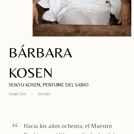
BÁRBARA
KOSEN
SEIKYU KOSEN, PERFUME DEL SABIO
Linaje Zen
Europa
Hacia los años ochenta, el Maestro