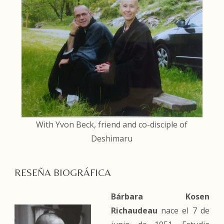
With Yvon Beck, friend and co-disciple of
Deshimaru
RESEÑA BIOGRÁFICA
Bárbara Kosen
Richaudeau
nace el 7 de