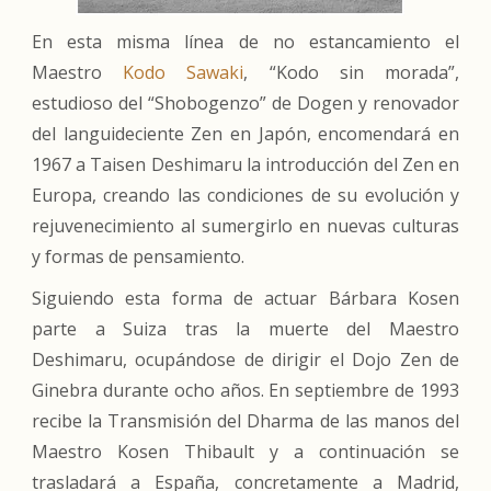
En esta misma línea de no estancamiento el
Maestro
Kodo Sawaki
, “Kodo sin morada”,
estudioso del “Shobogenzo” de Dogen y renovador
del languideciente Zen en Japón, encomendará en
1967 a Taisen Deshimaru la introducción del Zen en
Europa, creando las condiciones de su evolución y
rejuvenecimiento al sumergirlo en nuevas culturas
y formas de pensamiento.
Siguiendo esta forma de actuar Bárbara Kosen
parte a Suiza tras la muerte del Maestro
Deshimaru, ocupándose de dirigir el Dojo Zen de
Ginebra durante ocho años. En septiembre de 1993
recibe la Transmisión del Dharma de las manos del
Maestro Kosen Thibault y a continuación se
trasladará a España, concretamente a Madrid,