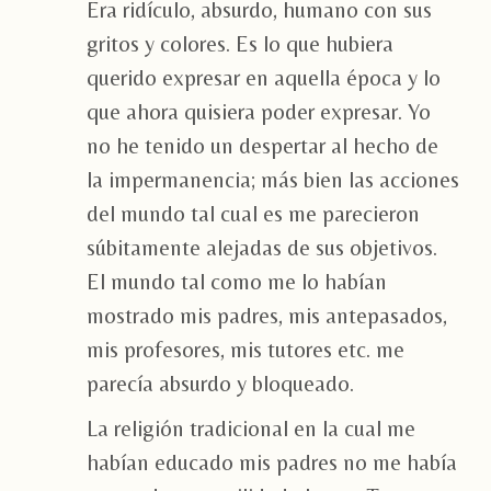
Era ridículo, absurdo, humano con sus
gritos y colores. Es lo que hubiera
querido expresar en aquella época y lo
que ahora quisiera poder expresar. Yo
no he tenido un despertar al hecho de
la impermanencia; más bien las acciones
del mundo tal cual es me parecieron
súbitamente alejadas de sus objetivos.
El mundo tal como me lo habían
mostrado mis padres, mis antepasados,
mis profesores, mis tutores etc. me
parecía absurdo y bloqueado.
La religión tradicional en la cual me
habían educado mis padres no me había