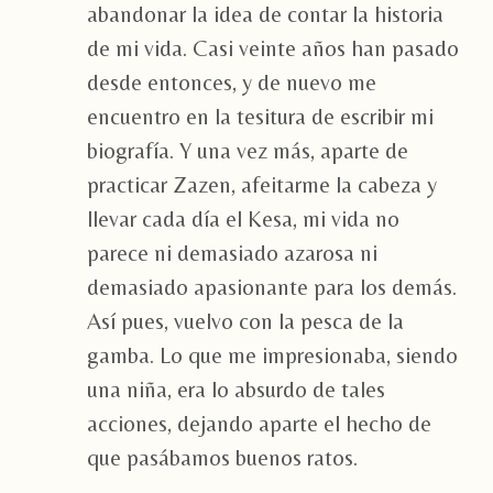
abandonar la idea de contar la historia
de mi vida. Casi veinte años han pasado
desde entonces, y de nuevo me
encuentro en la tesitura de escribir mi
biografía. Y una vez más, aparte de
practicar Zazen, afeitarme la cabeza y
llevar cada día el Kesa, mi vida no
parece ni demasiado azarosa ni
demasiado apasionante para los demás.
Así pues, vuelvo con la pesca de la
gamba. Lo que me impresionaba, siendo
una niña, era lo absurdo de tales
acciones, dejando aparte el hecho de
que pasábamos buenos ratos.