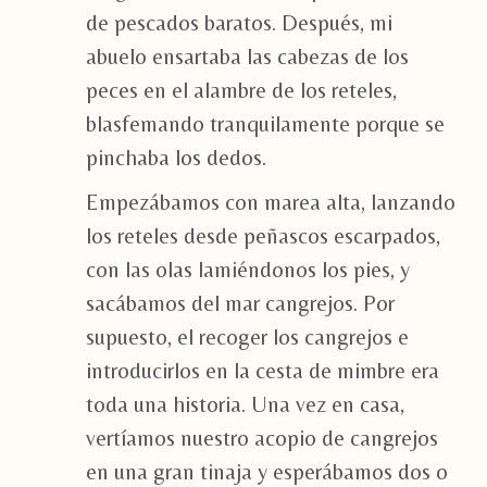
de pescados baratos. Después, mi
abuelo ensartaba las cabezas de los
peces en el alambre de los reteles,
blasfemando tranquilamente porque se
pinchaba los dedos.
Empezábamos con marea alta, lanzando
los reteles desde peñascos escarpados,
con las olas lamiéndonos los pies, y
sacábamos del mar cangrejos. Por
supuesto, el recoger los cangrejos e
introducirlos en la cesta de mimbre era
toda una historia. Una vez en casa,
vertíamos nuestro acopio de cangrejos
en una gran tinaja y esperábamos dos o