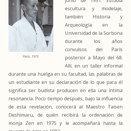
junio de 1951. Estudia
escultura y modelaje,
también Historia y
Arqueología en la
Universidad de la Sorbona
durante los años
convulsos del París
posterior a Mayo del 68.
París, 1975
Allí, en un taller informal
durante una huelga en su facultad, las palabras de
un estudiante en su declaración de lo que para él
significa ser budista producen en ella una íntima
resonancia. Poco tiempo después, bajo la influencia
de esta revelación, conocerá al Maestro Taisen
Deshimaru, de quién recibirá la ordenación de
monja Zen en 1975 y le acompañará hasta la