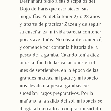
Deshimaru pidió a sus discípulos del
Dojo de París que escribiesen sus
biografías. Yo debía tener 27 o 28 años
y, aparte de practicar Zazen y de seguir
su enseñanza, mi vida parecía contener
pocas aventuras. No obstante comencé,
y comencé por contar la historia de la
pesca de la gamba. Cuando tenía diez
años, al final de las vacaciones en el
mes de septiembre, en la época de las
grandes mareas, mi padre y mi abuelo
nos llevaban a pescar gambas. Se
sucedían largos preparativos. Por la
mañana, a la salida del sol, mi abuela se
dirigía al mercado a comprar un surtido