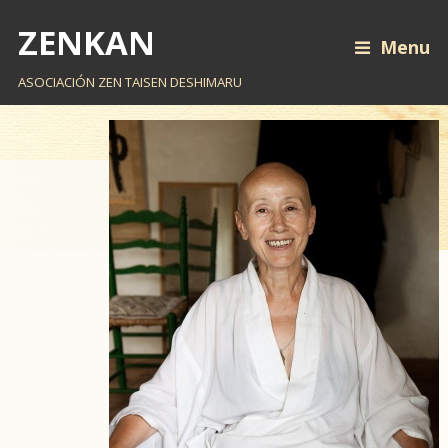
ZENKAN
Menu
ASOCIACIÓN ZEN TAISEN DESHIMARU