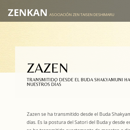
ZENKAN
ASOCIACIÓN ZEN TAISEN DESHIMARU
ZAZEN
TRANSMITIDO DESDE EL BUDA SHAKYAMUNI HA
NUESTROS DÍAS
Zazen se ha transmitido desde el Buda Shakya
días. Es la postura del Satori del Buda y desde