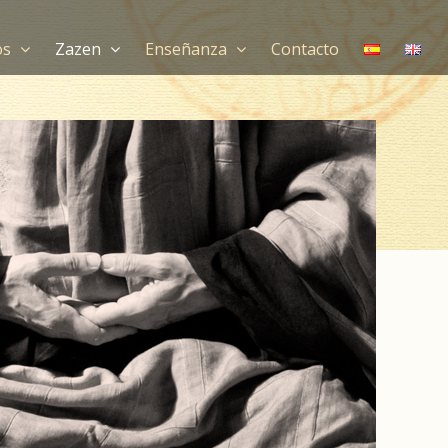
os
Zazen
Enseñanza
Contacto