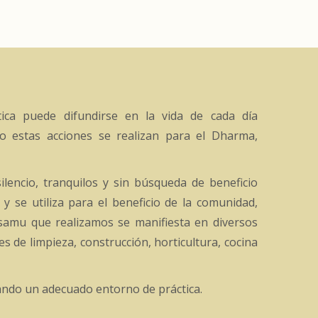
ica puede difundirse en la vida de cada día
o estas acciones se realizan para el Dharma,
lencio, tranquilos y sin búsqueda de beneficio
y se utiliza para el beneficio de la comunidad,
 samu que realizamos se manifiesta en diversos
s de limpieza, construcción, horticultura, cocina
iando un adecuado entorno de práctica.