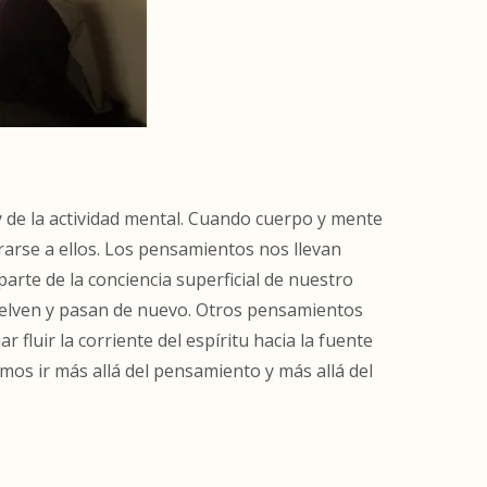
y de la actividad mental. Cuando cuerpo y mente
rarse a ellos. Los pensamientos nos llevan
arte de la conciencia superficial de nuestro
uelven y pasan de nuevo. Otros pensamientos
fluir la corriente del espíritu hacia la fuente
emos ir más allá del pensamiento y más allá del