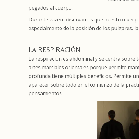
pegados al cuerpo.
Durante zazen observamos que nuestro cuerpo s
especialmente de la posición de los pulgares, l
LA RESPIRACIÓN
La respiración es abdominal y se centra sobre t
artes marciales orientales porque permite mant
profunda tiene múltiples beneficios. Permite u
aparecer sobre todo en el comienzo de la prácti
pensamientos.