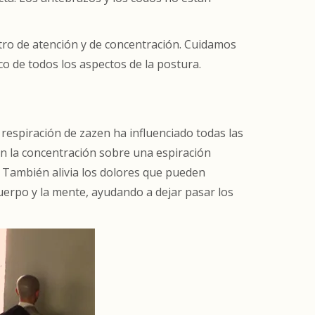
ro de atención y de concentración. Cuidamos
co de todos los aspectos de la postura.
 respiración de zazen ha influenciado todas las
en la concentración sobre una espiración
. También alivia los dolores que pueden
cuerpo y la mente, ayudando a dejar pasar los