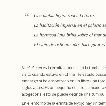
Una niebla ligera rodea la torre.
La habitación imperial en el palacio s
La hermosa luna brilla sobre el mar de
El viejo de ochenta años hace girar el
Nankaku an
es la ermita donde está la tumba 
visitó cuando estuvo en China. He estado busc
embargo sí he encontrado en un libro una fotog
siglos antes. Es un pequeño edificio de madera 
acogedor si esto se puede decir de una tumba.
En el entorno de la ermita de Nyojo hay un tem