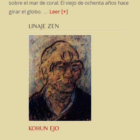
sobre el mar de coral. El viejo de ochenta años hace
girar el globo. …
Leer [+]
LINAJE ZEN
KOHUN EJO