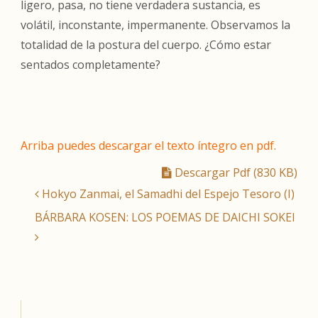
ligero, pasa, no tiene verdadera sustancia, es
volátil, inconstante, impermanente. Observamos la
totalidad de la postura del cuerpo. ¿Cómo estar
sentados completamente?
Arriba puedes descargar el texto íntegro en pdf.
Descargar Pdf (830 KB)
Hokyo Zanmai, el Samadhi del Espejo Tesoro (I)
BÁRBARA KOSEN: LOS POEMAS DE DAICHI SOKEI