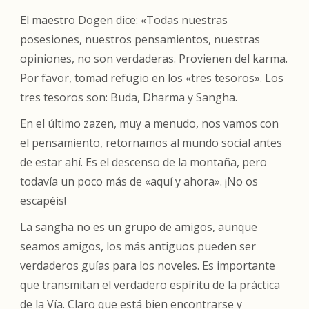
El maestro Dogen dice: «Todas nuestras
posesiones, nuestros pensamientos, nuestras
opiniones, no son verdaderas. Provienen del karma.
Por favor, tomad refugio en los «tres tesoros». Los
tres tesoros son: Buda, Dharma y Sangha.
En el último zazen, muy a menudo, nos vamos con
el pensamiento, retornamos al mundo social antes
de estar ahí. Es el descenso de la montaña, pero
todavía un poco más de «aquí y ahora». ¡No os
escapéis!
La sangha no es un grupo de amigos, aunque
seamos amigos, los más antiguos pueden ser
verdaderos guías para los noveles. Es importante
que transmitan el verdadero espíritu de la práctica
de la Vía. Claro que está bien encontrarse y