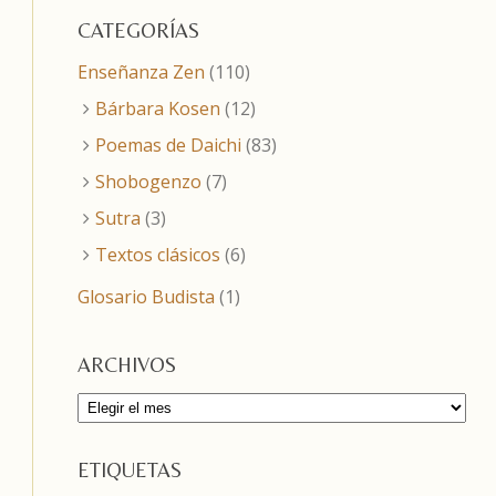
CATEGORÍAS
Enseñanza Zen
(110)
Bárbara Kosen
(12)
Poemas de Daichi
(83)
Shobogenzo
(7)
Sutra
(3)
Textos clásicos
(6)
Glosario Budista
(1)
ARCHIVOS
Archivos
ETIQUETAS