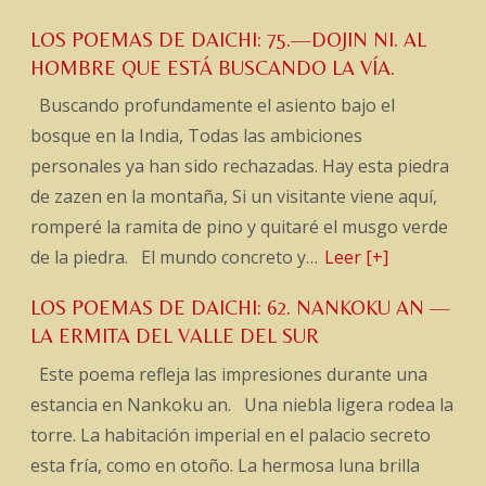
LOS POEMAS DE DAICHI: 75.—DOJIN NI. AL
HOMBRE QUE ESTÁ BUSCANDO LA VÍA.
Buscando profundamente el asiento bajo el
bosque en la India, Todas las ambiciones
personales ya han sido rechazadas. Hay esta piedra
de zazen en la montaña, Si un visitante viene aquí,
romperé la ramita de pino y quitaré el musgo verde
de la piedra. El mundo concreto y…
Leer [+]
LOS POEMAS DE DAICHI: 62. NANKOKU AN —
LA ERMITA DEL VALLE DEL SUR
Este poema refleja las impresiones durante una
estancia en Nankoku an. Una niebla ligera rodea la
torre. La habitación imperial en el palacio secreto
esta fría, como en otoño. La hermosa luna brilla