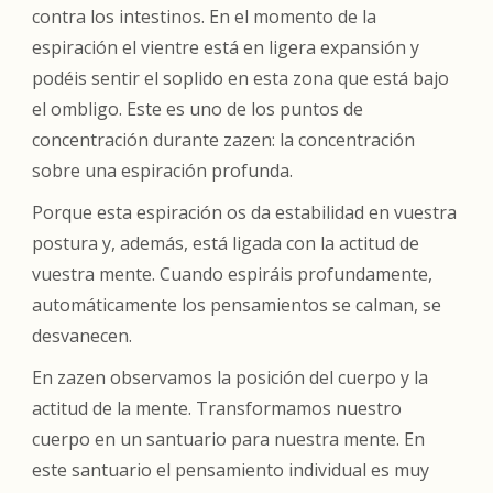
contra los intestinos. En el momento de la
espiración el vientre está en ligera expansión y
podéis sentir el soplido en esta zona que está bajo
el ombligo. Este es uno de los puntos de
concentración durante zazen: la concentración
sobre una espiración profunda.
Porque esta espiración os da estabilidad en vuestra
postura y, además, está ligada con la actitud de
vuestra mente. Cuando espiráis profundamente,
automáticamente los pensamientos se calman, se
desvanecen.
En zazen observamos la posición del cuerpo y la
actitud de la mente. Transformamos nuestro
cuerpo en un santuario para nuestra mente. En
este santuario el pensamiento individual es muy