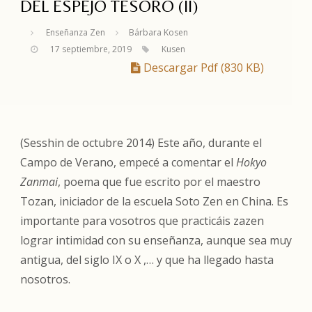
DEL ESPEJO TESORO (II)
Enseñanza Zen
Bárbara Kosen
17 septiembre, 2019
Kusen
Descargar Pdf (830 KB)
(Sesshin de octubre 2014) Este año, durante el
Campo de Verano, empecé a comentar el
Hokyo
Zanmai
, poema que fue escrito por el maestro
Tozan, iniciador de la escuela Soto Zen en China. Es
importante para vosotros que practicáis zazen
lograr intimidad con su enseñanza, aunque sea muy
antigua, del siglo IX o X ,… y que ha llegado hasta
nosotros.