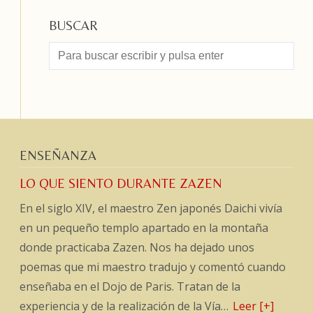
BUSCAR
ENSEÑANZA
LO QUE SIENTO DURANTE ZAZEN
En el siglo XIV, el maestro Zen japonés Daichi vivía
en un pequeño templo apartado en la montaña
donde practicaba Zazen. Nos ha dejado unos
poemas que mi maestro tradujo y comentó cuando
enseñaba en el Dojo de Paris. Tratan de la
experiencia y de la realización de la Vía…
Leer [+]