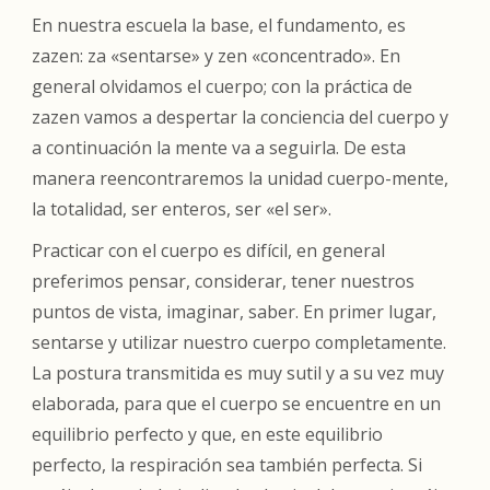
En nuestra escuela la base, el fundamento, es
zazen: za «sentarse» y zen «concentrado». En
general olvidamos el cuerpo; con la práctica de
zazen vamos a despertar la conciencia del cuerpo y
a continuación la mente va a seguirla. De esta
manera reencontraremos la unidad cuerpo-mente,
la totalidad, ser enteros, ser «el ser».
Practicar con el cuerpo es difícil, en general
preferimos pensar, considerar, tener nuestros
puntos de vista, imaginar, saber. En primer lugar,
sentarse y utilizar nuestro cuerpo completamente.
La postura transmitida es muy sutil y a su vez muy
elaborada, para que el cuerpo se encuentre en un
equilibrio perfecto y que, en este equilibrio
perfecto, la respiración sea también perfecta. Si