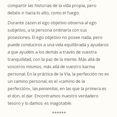
compartir las historias de la vida propia, pero
debéis ir hacia lo alto, como el fuego.
Durante zazen el ego objetivo observa al ego
subjetivo, a la persona ordinaria con sus
posesiones. El ego objetivo no posee nada, pero
puede conduciros a una vida equilibrada y ayudaros
a que ayudéis a los demás a través de vuestra
tranquilidad, con la paz de la mente. Más allá de
vosotros mismos, más allá de vuestro karma
personal. En la práctica de la Vía, la perfección no es
un camino personal, es el «camino de la
perfección», las
paramitas
, en las que la primera es
el don, el dar. Encontramos nuestro verdadero
tesoro y lo damos: es inagotable.
******