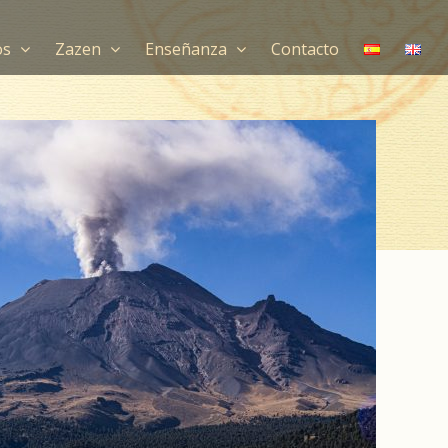
os
Zazen
Enseñanza
Contacto