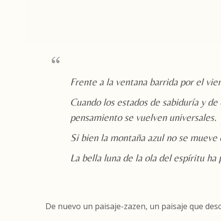
Frente a la ventana barrida por el vie
Cuando los estados de sabiduría y de 
pensamiento se vuelven universales.
Si bien la montaña azul no se mueve 
La bella luna de la ola del espíritu ha
De nuevo un paisaje-zazen, un paisaje que descr