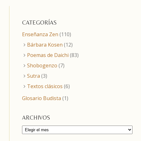
CATEGORÍAS
Enseñanza Zen
(110)
Bárbara Kosen
(12)
Poemas de Daichi
(83)
Shobogenzo
(7)
Sutra
(3)
Textos clásicos
(6)
Glosario Budista
(1)
ARCHIVOS
Archivos