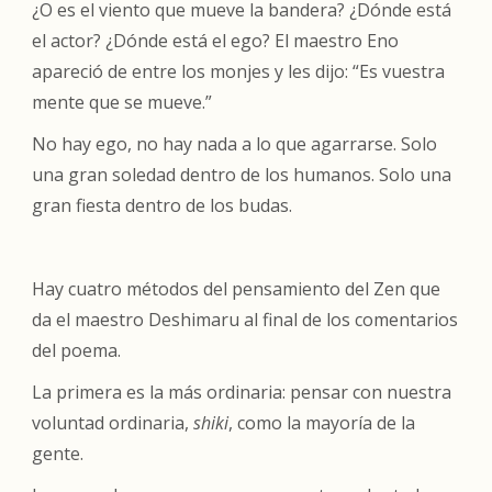
¿O es el viento que mueve la bandera? ¿Dónde está
el actor? ¿Dónde está el ego? El maestro Eno
apareció de entre los monjes y les dijo: “Es vuestra
mente que se mueve.”
No hay ego, no hay nada a lo que agarrarse. Solo
una gran soledad dentro de los humanos. Solo una
gran fiesta dentro de los budas.
Hay cuatro métodos del pensamiento del Zen que
da el maestro Deshimaru al final de los comentarios
del poema.
La primera es la más ordinaria: pensar con nuestra
voluntad ordinaria,
shiki
, como la mayoría de la
gente.