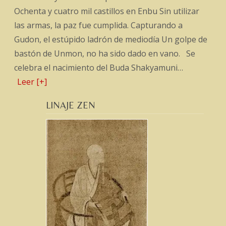
Ochenta y cuatro mil castillos en Enbu Sin utilizar
las armas, la paz fue cumplida. Capturando a
Gudon, el estúpido ladrón de mediodía Un golpe de
bastón de Unmon, no ha sido dado en vano. Se
celebra el nacimiento del Buda Shakyamuni…
Leer [+]
LINAJE ZEN