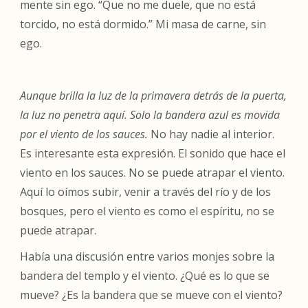
mente sin ego. “Que no me duele, que no está
torcido, no está dormido.” Mi masa de carne, sin
ego.
Aunque brilla la luz de la primavera detrás de la puerta,
la luz no penetra aquí. Solo la bandera azul es movida
por el viento de los sauces.
No hay nadie al interior.
Es interesante esta expresión. El sonido que hace el
viento en los sauces. No se puede atrapar el viento.
Aquí lo oímos subir, venir a través del río y de los
bosques, pero el viento es como el espíritu, no se
puede atrapar.
Había una discusión entre varios monjes sobre la
bandera del templo y el viento. ¿Qué es lo que se
mueve? ¿Es la bandera que se mueve con el viento?