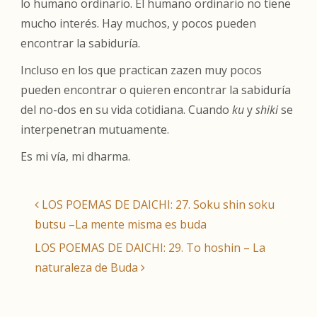
lo humano ordinario. El humano ordinario no tiene
mucho interés. Hay muchos, y pocos pueden
encontrar la sabiduría.
Incluso en los que practican zazen muy pocos
pueden encontrar o quieren encontrar la sabiduría
del no-dos en su vida cotidiana. Cuando
ku
y
shiki
se
interpenetran mutuamente.
Es mi vía, mi dharma.
LOS POEMAS DE DAICHI: 27. Soku shin soku
butsu –La mente misma es buda
LOS POEMAS DE DAICHI: 29. To hoshin – La
naturaleza de Buda