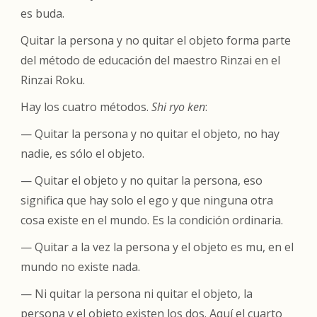
es buda.
Quitar la persona y no quitar el objeto forma parte
del método de educación del maestro Rinzai en el
Rinzai Roku.
Hay los cuatro métodos.
Shi ryo ken
:
— Quitar la persona y no quitar el objeto, no hay
nadie, es sólo el objeto.
— Quitar el objeto y no quitar la persona, eso
significa que hay solo el ego y que ninguna otra
cosa existe en el mundo. Es la condición ordinaria.
— Quitar a la vez la persona y el objeto es
mu
, en el
mundo no existe nada.
— Ni quitar la persona ni quitar el objeto, la
persona y el objeto existen los dos. Aquí el cuarto