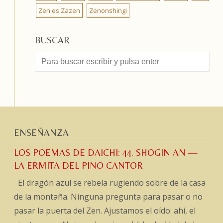
Zen es Zazen
Zenonshingi
BUSCAR
ENSEÑANZA
LOS POEMAS DE DAICHI: 44. SHOGIN AN —
LA ERMITA DEL PINO CANTOR
El dragón azul se rebela rugiendo sobre de la casa
de la montaña. Ninguna pregunta para pasar o no
pasar la puerta del Zen. Ajustamos el oído: ahí, el