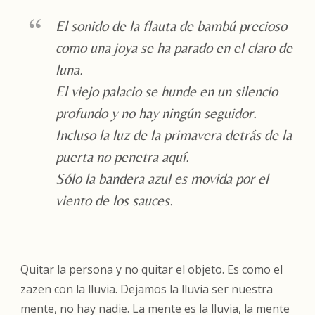
El sonido de la flauta de bambú precioso
como una joya se ha parado en el claro de
luna.
El viejo palacio se hunde en un silencio
profundo y no hay ningún seguidor.
Incluso la luz de la primavera detrás de la
puerta no penetra aquí.
Sólo la bandera azul es movida por el
viento de los sauces.
Quitar la persona y no quitar el objeto. Es como el
zazen con la lluvia. Dejamos la lluvia ser nuestra
mente, no hay nadie. La mente es la lluvia, la mente