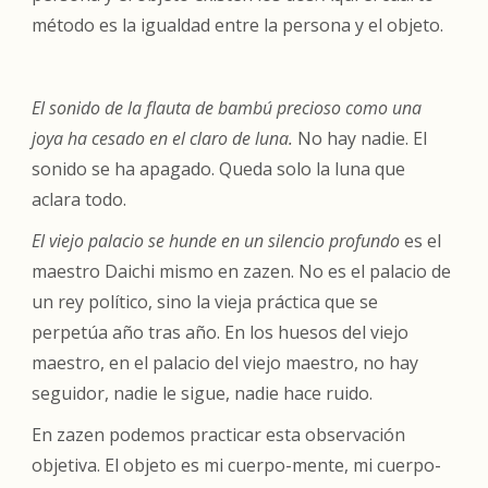
método es la igualdad entre la persona y el objeto.
El sonido de la flauta de bambú precioso como una
joya ha cesado en el claro de luna.
No hay nadie. El
sonido se ha apagado. Queda solo la luna que
aclara todo.
El viejo palacio se hunde en un silencio profundo
es el
maestro Daichi mismo en zazen. No es el palacio de
un rey político, sino la vieja práctica que se
perpetúa año tras año. En los huesos del viejo
maestro, en el palacio del viejo maestro, no hay
seguidor, nadie le sigue, nadie hace ruido.
En zazen podemos practicar esta observación
objetiva. El objeto es mi cuerpo-mente, mi cuerpo-