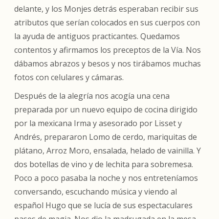
delante, y los Monjes detrás esperaban recibir sus
atributos que serían colocados en sus cuerpos con
la ayuda de antiguos practicantes. Quedamos
contentos y afirmamos los preceptos de la Vía. Nos
dábamos abrazos y besos y nos tirábamos muchas
fotos con celulares y cámaras.
Después de la alegría nos acogía una cena
preparada por un nuevo equipo de cocina dirigido
por la mexicana Irma y asesorado por Lisset y
Andrés, prepararon Lomo de cerdo, mariquitas de
plátano, Arroz Moro, ensalada, helado de vainilla. Y
dos botellas de vino y de lechita para sobremesa.
Poco a poco pasaba la noche y nos entreteníamos
conversando, escuchando música y viendo al
español Hugo que se lucía de sus espectaculares