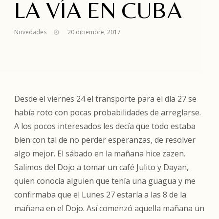
LA VÍA EN CUBA
Novedades
20 diciembre, 2017
Desde el viernes 24 el transporte para el día 27 se
había roto con pocas probabilidades de arreglarse.
A los pocos interesados les decía que todo estaba
bien con tal de no perder esperanzas, de resolver
algo mejor. El sábado en la mañana hice zazen.
Salimos del Dojo a tomar un café Julito y Dayan,
quien conocía alguien que tenía una guagua y me
confirmaba que el Lunes 27 estaría a las 8 de la
mañana en el Dojo. Así comenzó aquella mañana un