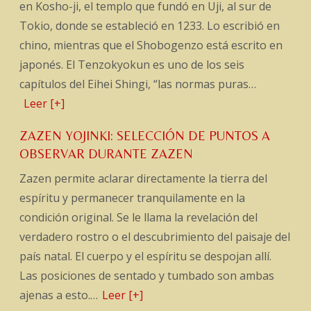
en Kosho-ji, el templo que fundó en Uji, al sur de
Tokio, donde se estableció en 1233. Lo escribió en
chino, mientras que el Shobogenzo está escrito en
japonés. El Tenzokyokun es uno de los seis
capítulos del Eihei Shingi, “las normas puras…
Leer [+]
ZAZEN YOJINKI: SELECCIÓN DE PUNTOS A
OBSERVAR DURANTE ZAZEN
Zazen permite aclarar directamente la tierra del
espíritu y permanecer tranquilamente en la
condición original. Se le llama la revelación del
verdadero rostro o el descubrimiento del paisaje del
país natal. El cuerpo y el espíritu se despojan allí.
Las posiciones de sentado y tumbado son ambas
ajenas a esto.…
Leer [+]