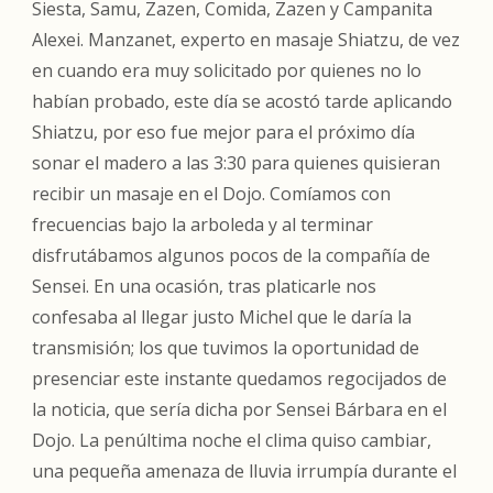
Siesta, Samu, Zazen, Comida, Zazen y Campanita
Alexei. Manzanet, experto en masaje Shiatzu, de vez
en cuando era muy solicitado por quienes no lo
habían probado, este día se acostó tarde aplicando
Shiatzu, por eso fue mejor para el próximo día
sonar el madero a las 3:30 para quienes quisieran
recibir un masaje en el Dojo. Comíamos con
frecuencias bajo la arboleda y al terminar
disfrutábamos algunos pocos de la compañía de
Sensei. En una ocasión, tras platicarle nos
confesaba al llegar justo Michel que le daría la
transmisión; los que tuvimos la oportunidad de
presenciar este instante quedamos regocijados de
la noticia, que sería dicha por Sensei Bárbara en el
Dojo. La penúltima noche el clima quiso cambiar,
una pequeña amenaza de lluvia irrumpía durante el