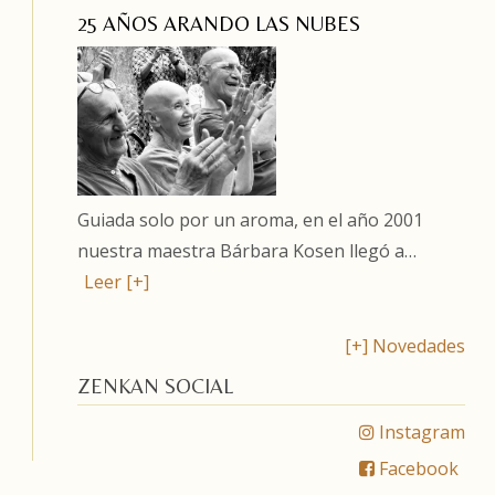
25 AÑOS ARANDO LAS NUBES
Guiada solo por un aroma, en el año 2001
nuestra maestra Bárbara Kosen llegó a…
Leer [+]
[+] Novedades
ZENKAN SOCIAL
Instagram
Facebook