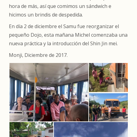
hora de más, así que comimos un sándwich e
hicimos un brindis de despedida.
En día 2 de diciembre el Samu fue reorganizar el
pequeño Dojo, esta mañana Michel comenzaba una
nueva práctica y la introducción del Shin Jin mei.
Monji, Diciembre de 2017.