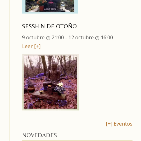
SESSHIN DE OTOÑO
9 octubre ◷ 21:00
-
12 octubre ◷ 16:00
Leer [+]
[+] Eventos
NOVEDADES