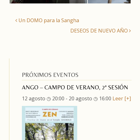
Un DOMO para la Sangha
DESEOS DE NUEVO AÑO
PRÓXIMOS EVENTOS
ANGO – CAMPO DE VERANO, 2ª SESIÓN
12 agosto ◷ 20:00
-
20 agosto ◷ 16:00
Leer [+]