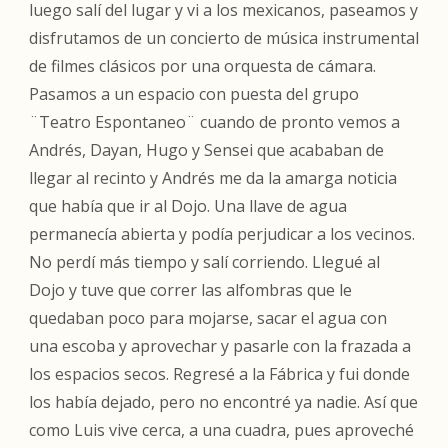
luego salí del lugar y vi a los mexicanos, paseamos y
disfrutamos de un concierto de música instrumental
de filmes clásicos por una orquesta de cámara.
Pasamos a un espacio con puesta del grupo
¨Teatro Espontaneo¨ cuando de pronto vemos a
Andrés, Dayan, Hugo y Sensei que acababan de
llegar al recinto y Andrés me da la amarga noticia
que había que ir al Dojo. Una llave de agua
permanecía abierta y podía perjudicar a los vecinos.
No perdí más tiempo y salí corriendo. Llegué al
Dojo y tuve que correr las alfombras que le
quedaban poco para mojarse, sacar el agua con
una escoba y aprovechar y pasarle con la frazada a
los espacios secos. Regresé a la Fábrica y fui donde
los había dejado, pero no encontré ya nadie. Así que
como Luis vive cerca, a una cuadra, pues aproveché