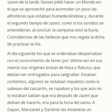
zazen de la tarde. Sensei pidió hacer un Mondo en
el que se aprovechó para acomodar un poco las
alfombras que estaban humedeciéndose y, durante
el segundo tiempo de zazen, como si los sonidos se
entendieran, al concluir la campana cesó la lluvia.
Coincidencias de las bellezas que nos regala la dicha
de practicar la Vía.
Al día siguiente los que se ordenaban despertaban
con el conocimiento de tener por última vez en sus
manos sus vírgenes bolsas de Kesa y Rakusu, que
debían ser entregados para caligrafiar. Estaban
contentos, algunos se notaban inquietos como si
saliesen del cascarón, se rapaban y los que aún no
lo estaban sabían que era después de zazen que
debían de hacerlo, era para la hora del samu. A
Dayan, Manzanet y Darlenis les Amanecía un