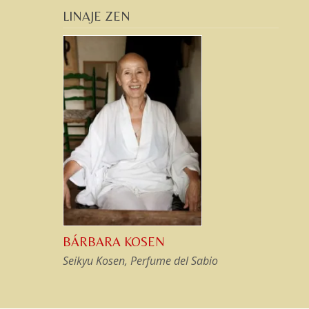
LINAJE ZEN
BÁRBARA KOSEN
Seikyu Kosen, Perfume del Sabio