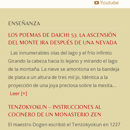
Youtube
ENSEÑANZA
LOS POEMAS DE DAICHI: 53. LA ASCENSIÓN
DEL MONTE IRA DESPUÉS DE UNA NEVADA
Las innumerables olas del lago y el frío infinito.
Girando la cabeza hacia lo lejano y mirando el lago
de la montaña. La nieve se amontona en la bandeja
de plata a un altura de tres mil jo, Idéntica a la
proyección de una joya preciosa sobre la mesita.…
Leer [+]
TENZOKYOKUN – INSTRUCCIONES AL
COCINERO DE UN MONASTERIO ZEN
El maestro Dogen escribió el Tenzokyokun en 1237