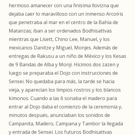
hermoso amanecer con una finísima llovizna que
dejaba caer lo maravilloso con un inmenso Arcoíris
que penetraba al mar en el centro de la Bahía de
Matanzas; iban a ser ordenados Bodhisattvas
mientras que Lisett, Chino Lee, Manuel, y los
mexicanos Danitze y Miguel, Monjes. Además de
entregas de Rakusu a un niño de México y los Kesas
de 9 Bandas de Alba y Monji. Hicimos dos zazen y
luego se preparaba el Dojo con instrucciones de
Sensei. No quedaba para más, la tarde se hacia
vieja, y aparecían los limpios rostros y los blancos
kimonos. Cuando a las 6 sonaba el madero para
entrar al Dojo daba el comienzo de la ceremonia y,
minutos después, anunciaban los sonidos de
Campanita, Madero, Campana y Tambor la llegada
y entrada de Sensei. Los futuros Bodhisattvas