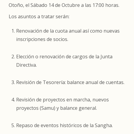
Otoño
, el
Sábado 14 de Octubre a las 17:00 horas
.
Los asuntos a tratar serán:
Renovación de la cuota anual así como nuevas
inscripciones de socios.
Elección o renovación de cargos de la Junta
Directiva.
Revisión de Tesorería: balance anual de cuentas.
Revisión de proyectos en marcha, nuevos
proyectos (Samu) y balance general.
Repaso de eventos históricos de la Sangha.