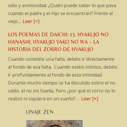
odio y animosidad. ¿Quién puede saber lo que pasa
cuando el padre y el hijo se encuentran? Frente al
viejo…
Leer [+]
LOS POEMAS DE DAICHI: 13. HYAKUJO NO
HANASHI, HYAKUJO YAKO NO WA – LA
HISTORIA DEL ZORRO DE HYAKUJO
Cuando cometéis una falta, debéis ir directamente
al fondo de esa falta. Cuando estéis íntimos, debéis
ir profundamente al fondo de esta intimidad.
Durante mucho tiempo se ha discutido sobre el no
caído, el no sin huella, Pero ¿por qué el zorro no lo
realizó ni siquiera en un sueño? …
Leer [+]
LINAJE ZEN