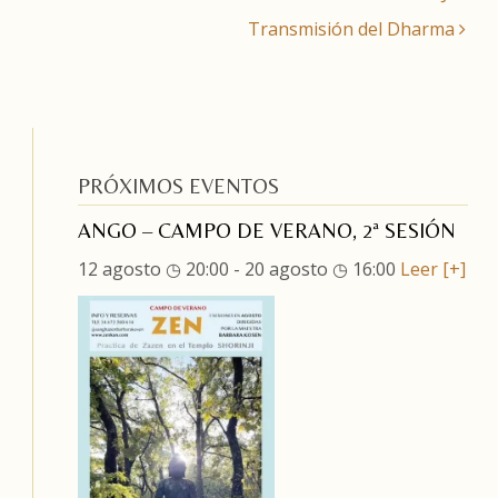
Transmisión del Dharma
PRÓXIMOS EVENTOS
ANGO – CAMPO DE VERANO, 2ª SESIÓN
12 agosto ◷ 20:00
-
20 agosto ◷ 16:00
Leer [+]