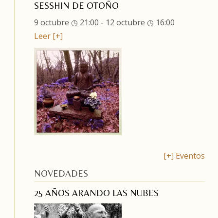
SESSHIN DE OTOÑO
9 octubre ◷ 21:00
-
12 octubre ◷ 16:00
Leer [+]
[+] Eventos
NOVEDADES
25 AÑOS ARANDO LAS NUBES