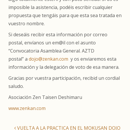
imposible la asistencia, podéis escribir cualquier
propuesta que tengáis para que esta sea tratada en
vuestro nombre.
Si deseáis recibir esta información por correo
postal, envíanos un em@il con el asunto
“Convocatoria Asamblea General. AZTD
postal” a
dojo@zenkan.com
y os enviaremos esta
información y la delegación de voto de esa manera.
Gracias por vuestra participación, recibid un cordial
saludo.
Asociación Zen Taisen Deshimaru
www.zenkan.com
VUELTA A LA PRACTICA EN EL MOKUSAN DOJO