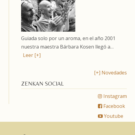
Guiada solo por un aroma, en el año 2001
nuestra maestra Bárbara Kosen llegó a…
Leer [+]
[+] Novedades
ZENKAN SOCIAL
Instagram
Facebook
Youtube