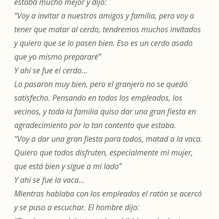
estaba mucho mejor y dijo:
“Voy a invitar a nuestros amigos y familia, pero voy a
tener que matar al cerdo, tendremos muchos invitados
y quiero que se lo pasen bien. Eso es un cerdo asado
que yo mismo prepararé”
Y ahí se fue el cerdo…
Lo pasaron muy bien, pero el granjero no se quedó
satisfecho. Pensando en todos los empleados, los
vecinos, y toda la familia quiso dar una gran fiesta en
agradecimiento por lo tan contento que estaba.
“Voy a dar una gran fiesta para todos, matad a la vaca.
Quiero que todos disfruten, especialmente mi mujer,
que está bien y sigue a mi lado”
Y ahí se fue la vaca…
Mientras hablaba con los empleados el ratón se acercó
y se puso a escuchar. El hombre dijo: