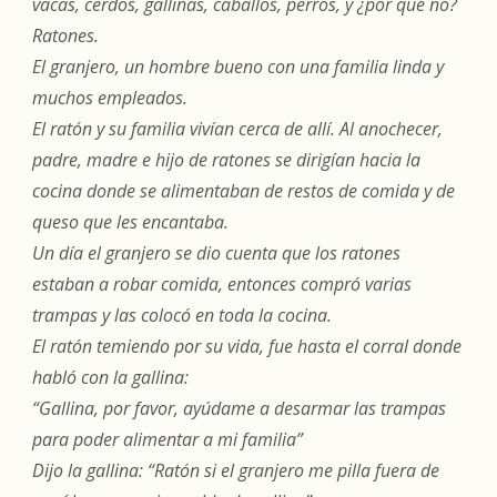
vacas, cerdos, gallinas, caballos, perros, y ¿por qué no?
Ratones.
El granjero, un hombre bueno con una familia linda y
muchos empleados.
El ratón y su familia vivían cerca de allí. Al anochecer,
padre, madre e hijo de ratones se dirigían hacia la
cocina donde se alimentaban de restos de comida y de
queso que les encantaba.
Un día el granjero se dio cuenta que los ratones
estaban a robar comida, entonces compró varias
trampas y las colocó en toda la cocina.
El ratón temiendo por su vida, fue hasta el corral donde
habló con la gallina:
“Gallina, por favor, ayúdame a desarmar las trampas
para poder alimentar a mi familia”
Dijo la gallina: “Ratón si el granjero me pilla fuera de