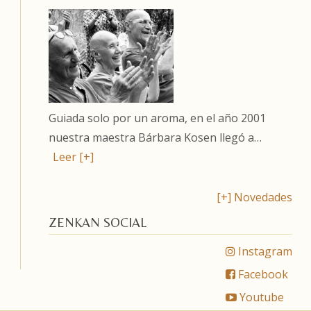
Guiada solo por un aroma, en el año 2001
nuestra maestra Bárbara Kosen llegó a…
Leer [+]
[+] Novedades
ZENKAN SOCIAL
Instagram
Facebook
Youtube