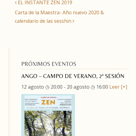
EL INSTANTE ZEN 2019
Carta de la Maestra- Año nuevo 2020 &
calendario de las sesshin
PRÓXIMOS EVENTOS
ANGO – CAMPO DE VERANO, 2ª SESIÓN
12 agosto ◷ 20:00
-
20 agosto ◷ 16:00
Leer [+]