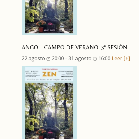
ANGO – CAMPO DE VERANO, 3ª SESIÓN
22 agosto ◷ 20:00
-
31 agosto ◷ 16:00
Leer [+]