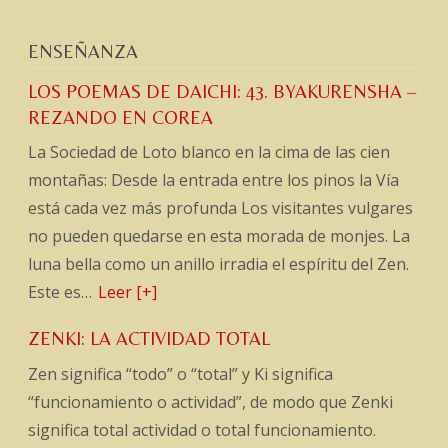
ENSEÑANZA
LOS POEMAS DE DAICHI: 43. BYAKURENSHA –
REZANDO EN COREA
La Sociedad de Loto blanco en la cima de las cien
montañas: Desde la entrada entre los pinos la Vía
está cada vez más profunda Los visitantes vulgares
no pueden quedarse en esta morada de monjes. La
luna bella como un anillo irradia el espíritu del Zen.
Este es…
Leer [+]
ZENKI: LA ACTIVIDAD TOTAL
Zen significa “todo” o “total” y Ki significa
“funcionamiento o actividad”, de modo que Zenki
significa total actividad o total funcionamiento.