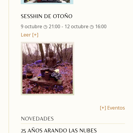
SESSHIN DE OTOÑO
9 octubre ◷ 21:00
-
12 octubre ◷ 16:00
Leer [+]
[+] Eventos
NOVEDADES
25 AÑOS ARANDO LAS NUBES