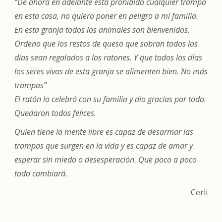
“De ahora en adelante está prohibido cualquier trampa
en esta casa, no quiero poner en peligro a mi familia.
En esta granja todos los animales son bienvenidos.
Ordeno que los restos de queso que sobran todos los
días sean regalados a los ratones. Y que todos los días
los seres vivos de esta granja se alimenten bien. No más
trampas”
El ratón lo celebró con su familia y dio gracias por todo.
Quedaron todos felices.
Quien tiene la mente libre es capaz de desarmar las
trampas que surgen en la vida y es capaz de amar y
esperar sin miedo o desesperación. Que poco a poco
todo cambiará.
Cerli