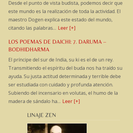
Desde el punto de vista budista, podemos decir que
este mundo es la realización de toda la actividad. El
maestro Dogen explica este estado del mundo,
citando las palabras…
Leer [+]
LOS POEMAS DE DAICHI: 7. DARUMA –
BODHIDHARMA
El príncipe del sur de India, su ki es el de un rey.
Transmitiendo el espíritu del buda nos ha traído su
ayuda. Su justa actitud determinada y terrible debe
ser estudiada con cuidado y profunda atención.
Subiendo del incensario en volutas, el humo de la
madera de sándalo ha…
Leer [+]
LINAJE ZEN