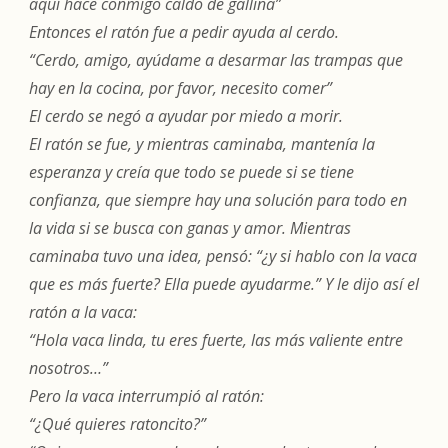
aquí hace conmigo caldo de gallina”
Entonces el ratón fue a pedir ayuda al cerdo.
“Cerdo, amigo, ayúdame a desarmar las trampas que
hay en la cocina, por favor, necesito comer”
El cerdo se negó a ayudar por miedo a morir.
El ratón se fue, y mientras caminaba, mantenía la
esperanza y creía que todo se puede si se tiene
confianza, que siempre hay una solución para todo en
la vida si se busca con ganas y amor. Mientras
caminaba tuvo una idea, pensó: “¿y si hablo con la vaca
que es más fuerte? Ella puede ayudarme.” Y le dijo así el
ratón a la vaca:
“Hola vaca linda, tu eres fuerte, las más valiente entre
nosotros…”
Pero la vaca interrumpió al ratón:
“¿Qué quieres ratoncito?”