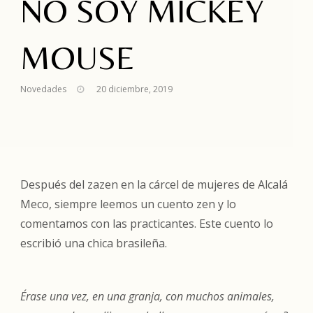
NO SOY MICKEY
MOUSE
Novedades
20 diciembre, 2019
Después del zazen en la cárcel de mujeres de Alcalá
Meco, siempre leemos un cuento zen y lo
comentamos con las practicantes. Este cuento lo
escribió una chica brasileña.
Érase una vez, en una granja, con muchos animales,