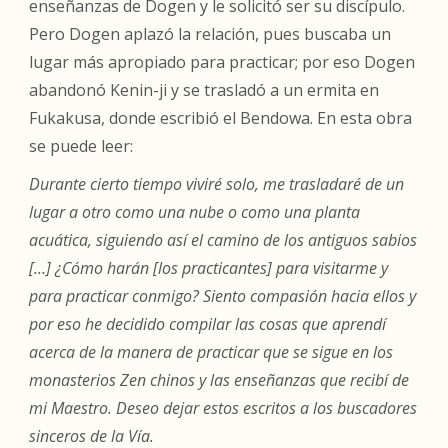
enseñanzas de Dogen y le solicitó ser su discípulo.
Pero Dogen aplazó la relación, pues buscaba un
lugar más apropiado para practicar; por eso Dogen
abandonó Kenin-ji y se trasladó a un ermita en
Fukakusa, donde escribió el
Bendowa
. En esta obra
se puede leer:
Durante cierto tiempo viviré solo, me trasladaré de un
lugar a otro como una nube o como una planta
acuática, siguiendo así el camino de los antiguos sabios
[…] ¿Cómo harán [los practicantes] para visitarme y
para practicar conmigo? Siento compasión hacia ellos y
por eso he decidido compilar las cosas que aprendí
acerca de la manera de practicar que se sigue en los
monasterios Zen chinos y las enseñanzas que recibí de
mi Maestro. Deseo dejar estos escritos a los buscadores
sinceros de la Vía.