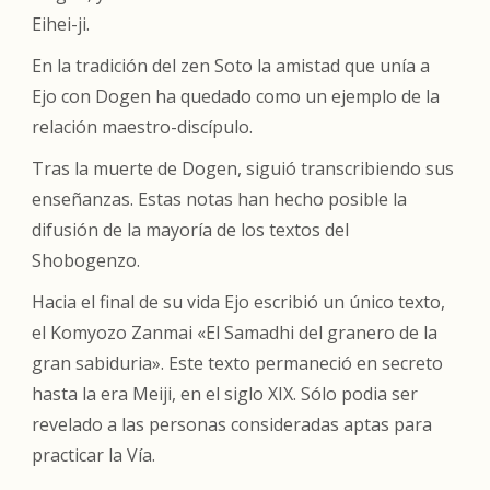
Eihei-ji.
En la tradición del zen Soto la amistad que unía a
Ejo con Dogen ha quedado como un ejemplo de la
relación maestro-discípulo.
Tras la muerte de Dogen, siguió transcribiendo sus
enseñanzas. Estas notas han hecho posible la
difusión de la mayoría de los textos del
Shobogenzo
.
Hacia el final de su vida Ejo escribió un único texto,
el
Komyozo Zanmai
«El Samadhi del granero de la
gran sabiduria». Este texto permaneció en secreto
hasta la era Meiji, en el siglo XIX. Sólo podia ser
revelado a las personas consideradas aptas para
practicar la Vía.