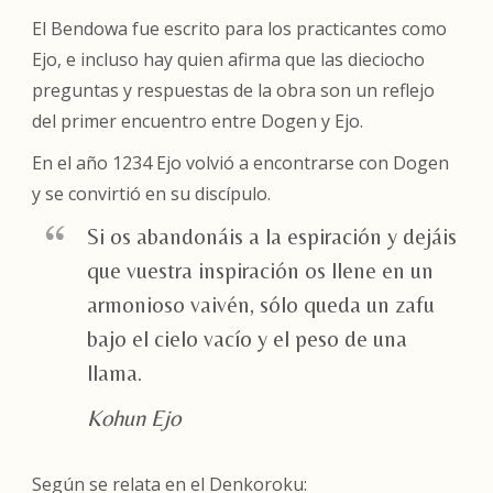
El
Bendowa
fue escrito para los practicantes como
Ejo, e incluso hay quien afirma que las dieciocho
preguntas y respuestas de la obra son un reflejo
del primer encuentro entre Dogen y Ejo.
En el año 1234 Ejo volvió a encontrarse con Dogen
y se convirtió en su discípulo.
Si os abandonáis a la espiración y dejáis
que vuestra inspiración os llene en un
armonioso vaivén, sólo queda un zafu
bajo el cielo vacío y el peso de una
llama.
Kohun Ejo
Según se relata en el
Denkoroku
: