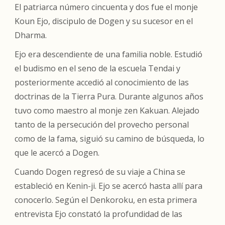
El patriarca número cincuenta y dos fue el monje
Koun Ejo, discipulo de Dogen y su sucesor en el
Dharma.
Ejo era descendiente de una familia noble. Estudió
el budismo en el seno de la escuela Tendai y
posteriormente accedió al conocimiento de las
doctrinas de la Tierra Pura. Durante algunos años
tuvo como maestro al monje zen Kakuan. Alejado
tanto de la persecución del provecho personal
como de la fama, siguió su camino de búsqueda, lo
que le acercó a Dogen.
Cuando Dogen regresó de su viaje a China se
estableció en Kenin-ji. Ejo se acercó hasta allí para
conocerlo. Según el
Denkoroku
, en esta primera
entrevista Ejo constató la profundidad de las