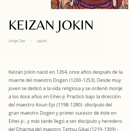
KEIZAN JOKIN
Linaje Zen
Japón
Keizan Jokin nació en 1264, once años después de la
muerte del maestro Dogen (1200-1253). Desde muy
joven se dedicó a la vida religiosa y se ordenó monje
a los doce años en Eihei-ji. Practicó bajo la dirección
del maestro Koun Ejo (1198-1280) -discípulo del
gran maestro Dogen y primer sucesor de éste en
Eihei-ji-, y más tarde llegó a ser discípulo y heredero
del Dharma del maestro Tettsu Gikai (1219-1309) -