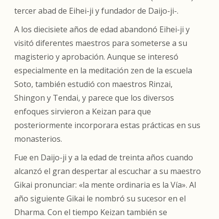
tercer abad de Eihei-ji y fundador de Daijo-ji-.
A los diecisiete años de edad abandonó Eihei-ji y
visitó diferentes maestros para someterse a su
magisterio y aprobación. Aunque se interesó
especialmente en la meditación zen de la escuela
Soto, también estudió con maestros Rinzai,
Shingon y Tendai, y parece que los diversos
enfoques sirvieron a Keizan para que
posteriormente incorporara estas prácticas en sus
monasterios.
Fue en Daijo-ji y a la edad de treinta años cuando
alcanzó el gran despertar al escuchar a su maestro
Gikai pronunciar: «la mente ordinaria es la Vía». Al
año siguiente Gikai le nombró su sucesor en el
Dharma. Con el tiempo Keizan también se