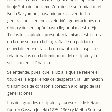
linaje Soto del budismo Zen, desde su fundador, el
Buda Sakyamuni, pasando por las ventiocho
generaciones en India, veintidós generaciones en
China y dos en Japón hasta llegar al maestro Ejo.
Todos los capítulos presentan la misma estructura
en la que se narra la biografía de un patriarca,
especialmente detallada en cuanto a los aspectos
relacionados con la iluminación del discípulo y la
sucesión en el Dharma.
Se entiende, pues, que la luz a la que se refiere el
título es la experiencia del despertar, la iluminación
transmitida de corazón a corazón a lo largo de las
generaciones.
Los dos grandes discípulos y sucesores de Keizan
fueron Gassan Joseki (1275–1365) y Meiho Sotetsu