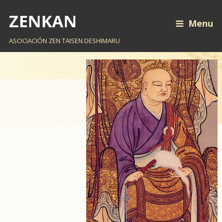
ZENKAN
Menu
ASOCIACIÓN ZEN TAISEN DESHIMARU