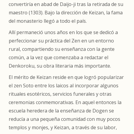
convertiría en abad de Daijo-ji tras la retirada de su
maestro (1303). Bajo la dirección de Keizan, la fama
del monasterio llegó a todo el país.
Allí permaneció unos años en los que se dedicó a
perfeccionar su práctica del Zen en un entorno
rural, compartiendo su enseñanza con la gente
común, a la vez que comenzaba a redactar el
Denkoroku
, su obra literaria más importante.
El mérito de Keizan reside en que logró popularizar
el zen Soto entre los laicos al incorporar algunos
rituales esotéricos, servicios funerales y otras
ceremonias conmemorativas. En aquel entonces la
escuela heredera de la enseñanza de Dogen se
reducía a una pequeña comunidad con muy pocos
templos y monjes, y Keizan, a través de su labor,